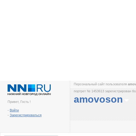
Персональный сайт пользователя
amo
портрет № 1453613 зарегистрирован бол
amovoson
Привет, Гость !
-
Войти
-
Зарегистрироваться