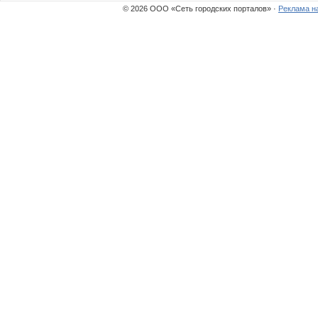
© 2026 ООО «Сеть городских порталов» ·
Реклама н